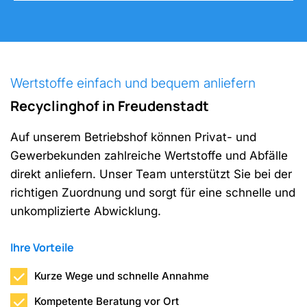
Wertstoffe einfach und bequem anliefern
Recyclinghof in Freudenstadt
Auf unserem Betriebshof können Privat- und
Gewerbekunden zahlreiche Wertstoffe und Abfälle
direkt anliefern. Unser Team unterstützt Sie bei der
richtigen Zuordnung und sorgt für eine schnelle und
unkomplizierte Abwicklung.
Ihre Vorteile
Kurze Wege und schnelle Annahme
Kompetente Beratung vor Ort