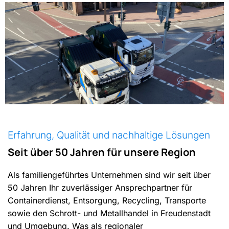
Erfahrung, Qualität und nachhaltige Lösungen
Seit über 50 Jahren für unsere Region
Als familiengeführtes Unternehmen sind wir seit über
50 Jahren Ihr zuverlässiger Ansprechpartner für
Containerdienst, Entsorgung, Recycling, Transporte
sowie den Schrott- und Metallhandel in Freudenstadt
und Umgebung. Was als regionaler