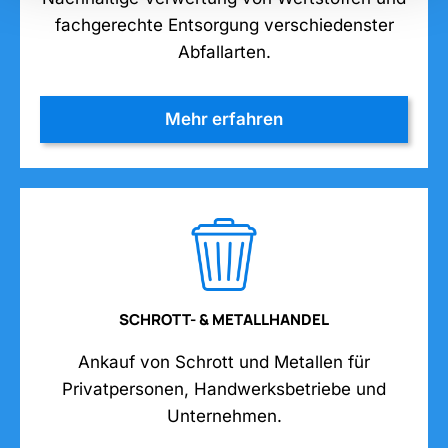
fachgerechte Entsorgung verschiedenster
Abfallarten.
Mehr erfahren
SCHROTT- & METALLHANDEL
Ankauf von Schrott und Metallen für
Privatpersonen, Handwerksbetriebe und
Unternehmen.