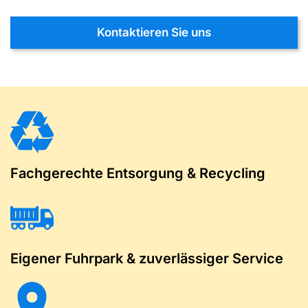
Kontaktieren Sie uns
Fachgerechte Entsorgung & Recycling
Eigener Fuhrpark & zuverlässiger Service