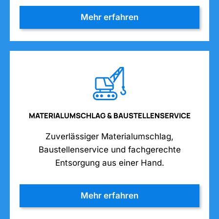
Mehr erfahren
MATERIALUMSCHLAG & BAUSTELLENSERVICE
Zuverlässiger Materialumschlag,
Baustellenservice und fachgerechte
Entsorgung aus einer Hand.
Mehr erfahren