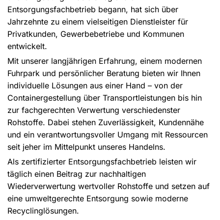
Entsorgungsfachbetrieb begann, hat sich über
Jahrzehnte zu einem vielseitigen Dienstleister für
Privatkunden, Gewerbebetriebe und Kommunen
entwickelt.
Mit unserer langjährigen Erfahrung, einem modernen
Fuhrpark und persönlicher Beratung bieten wir Ihnen
individuelle Lösungen aus einer Hand – von der
Containergestellung über Transportleistungen bis hin
zur fachgerechten Verwertung verschiedenster
Rohstoffe. Dabei stehen Zuverlässigkeit, Kundennähe
und ein verantwortungsvoller Umgang mit Ressourcen
seit jeher im Mittelpunkt unseres Handelns.
Als zertifizierter Entsorgungsfachbetrieb leisten wir
täglich einen Beitrag zur nachhaltigen
Wiederverwertung wertvoller Rohstoffe und setzen auf
eine umweltgerechte Entsorgung sowie moderne
Recyclinglösungen.