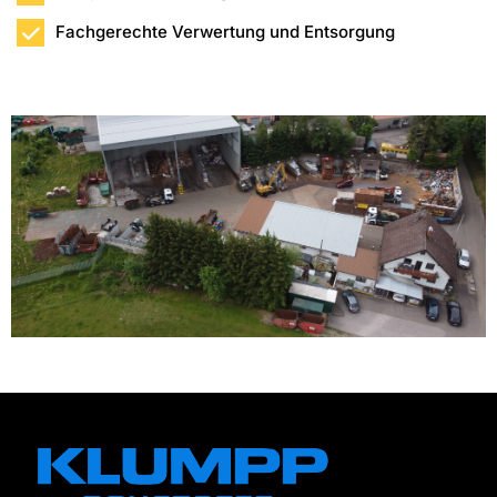
Fachgerechte Verwertung und Entsorgung